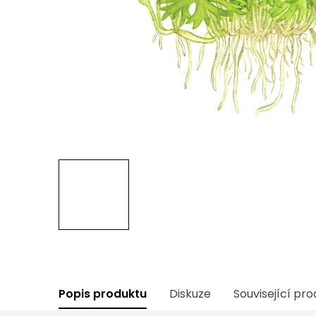
Popis produktu
Diskuze
Související pr