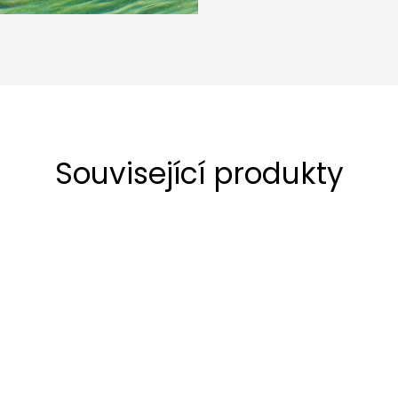
Související produkty