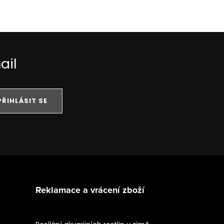
ail
PŘIHLÁSIT SE
Reklamace a vrácení zboží