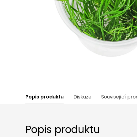
Popis produktu
Diskuze
Související pr
Popis produktu