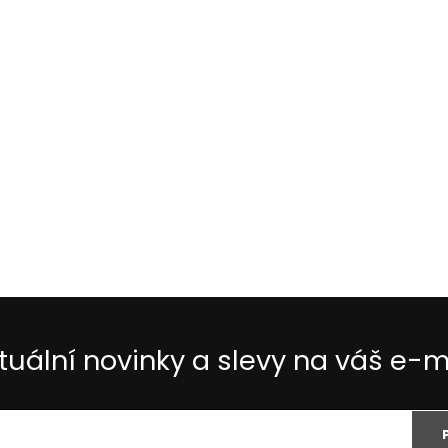
tuální novinky a slevy na váš e-m