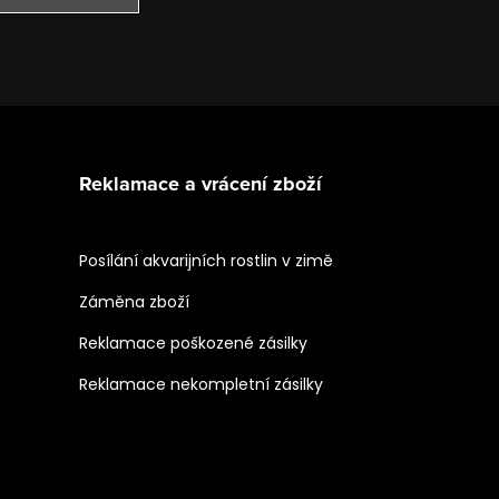
Reklamace a vrácení zboží
Posílání akvarijních rostlin v zimě
Záměna zboží
Reklamace poškozené zásilky
Reklamace nekompletní zásilky