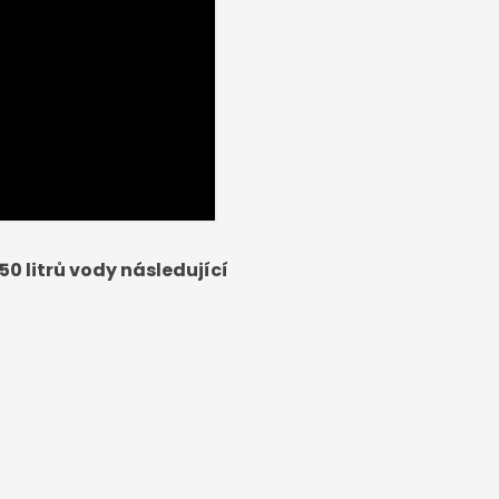
50 litrů vody následující