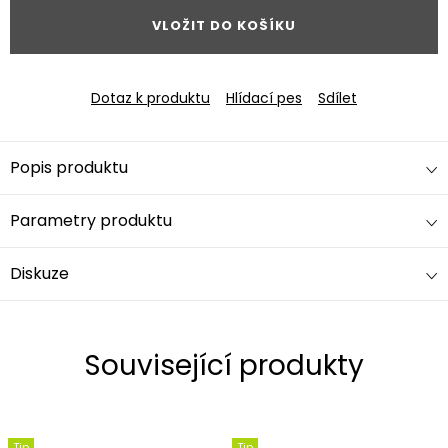
VLOŽIT DO KOŠÍKU
Dotaz k produktu
Hlídací pes
Sdílet
Popis produktu
Parametry produktu
Diskuze
Související produkty
Tip
Tip