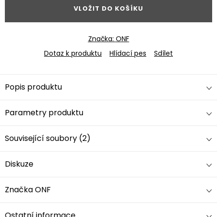
VLOŽIT DO KOŠÍKU
Značka:
ONF
Dotaz k produktu
Hlídací pes
Sdílet
Popis produktu
Parametry produktu
Související soubory (2)
Diskuze
Značka
ONF
Ostatní informace