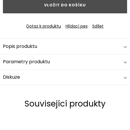
VLOŽIT DO KOŠÍKU
Dotaz k produktu
Hlídací pes
Sdílet
Popis produktu
Parametry produktu
Diskuze
Související produkty