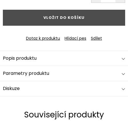
cena:
VLOŽIT DO KOŠÍKU
Dotaz k produktu
Hlídací pes
Sdílet
Popis produktu
Parametry produktu
Diskuze
Související produkty