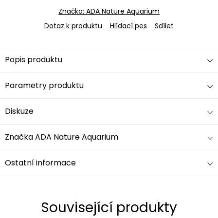
Značka:
ADA Nature Aquarium
Dotaz k produktu
Hlídací pes
Sdílet
Popis produktu
Parametry produktu
Diskuze
Značka
ADA Nature Aquarium
Ostatní informace
Související produkty