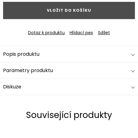
VLOŽIT DO KOŠÍKU
Dotaz k produktu
Hlídací pes
Sdílet
Popis produktu
Parametry produktu
Diskuze
Související produkty