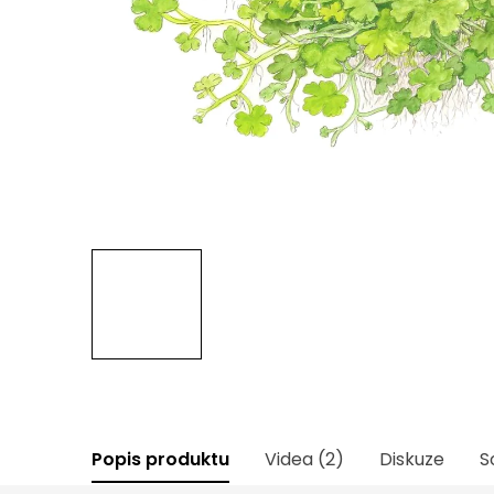
Popis produktu
Videa (2)
Diskuze
S