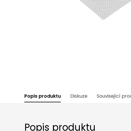
Popis produktu
Diskuze
Související pr
Popis produktu