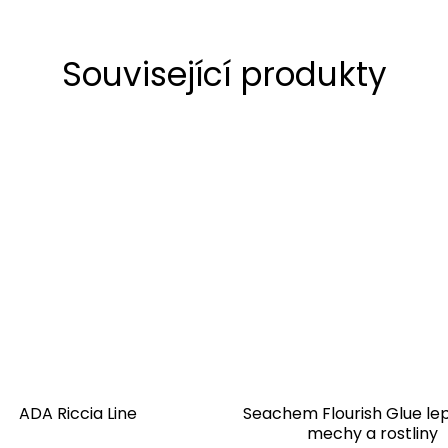
Související produkty
ADA Riccia Line
Seachem Flourish Glue lep
mechy a rostliny