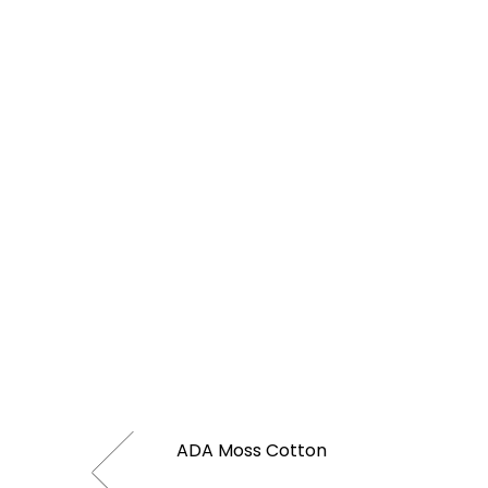
ADA Moss Cotton