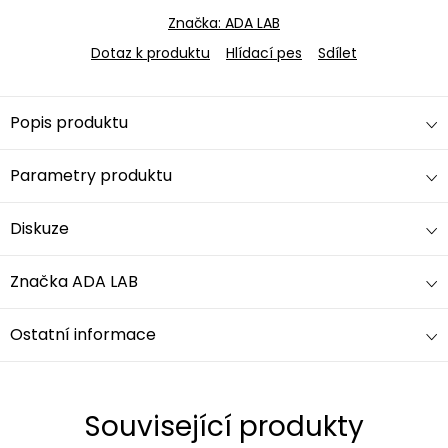
Značka:
ADA LAB
Dotaz k produktu
Hlídací pes
Sdílet
Popis produktu
Parametry produktu
Diskuze
Značka
ADA LAB
Ostatní informace
Související produkty