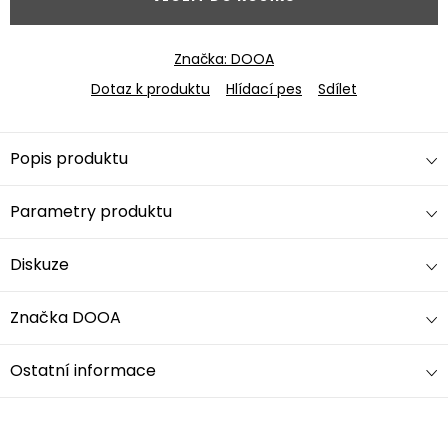
Značka:
DOOA
Dotaz k produktu
Hlídací pes
Sdílet
Popis produktu
Parametry produktu
Diskuze
Značka
DOOA
Ostatní informace