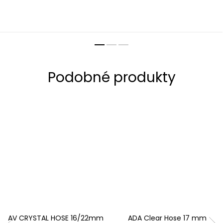
AV CRYSTAL HOSE 16/22mm
ADA Clear Hose 17 mm