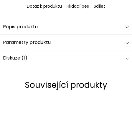
Dotaz k produktu
Hlídací pes
Sdílet
Popis produktu
Parametry produktu
Diskuze (1)
Související produkty