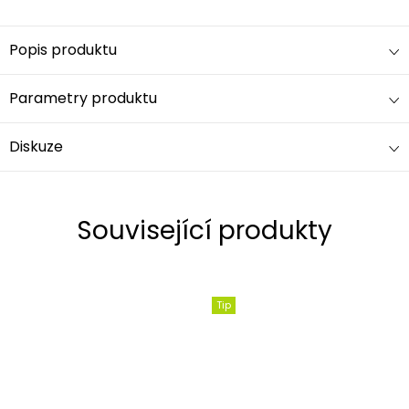
Popis produktu
Parametry produktu
Diskuze
Související produkty
Tip