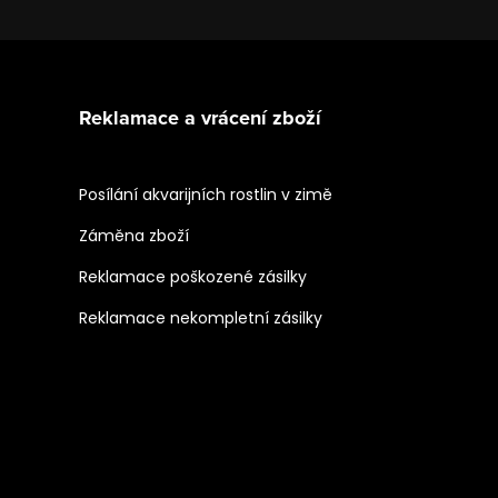
Reklamace a vrácení zboží
Posílání akvarijních rostlin v zimě
Záměna zboží
Reklamace poškozené zásilky
Reklamace nekompletní zásilky