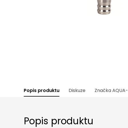
Popis produktu
Diskuze
Značka
AQUA-
Popis produktu