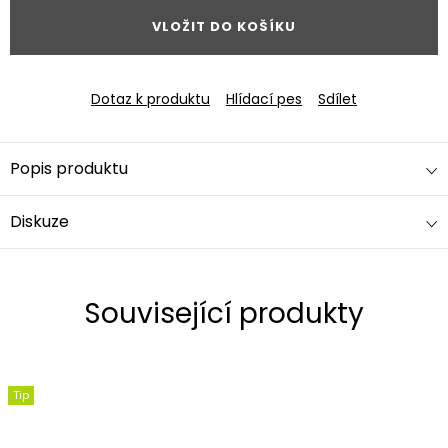
VLOŽIT DO KOŠÍKU
Dotaz k produktu
Hlídací pes
Sdílet
Popis produktu
Diskuze
Související produkty
Tip