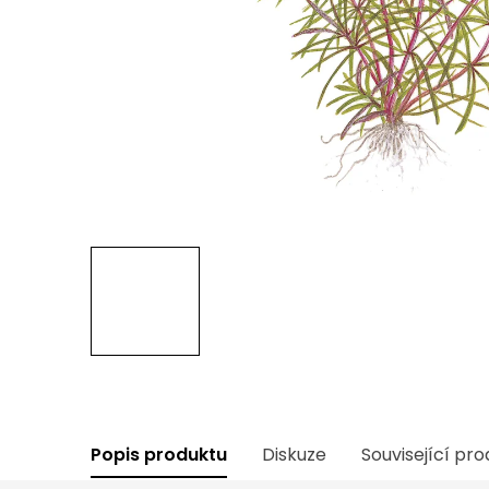
Popis produktu
Diskuze
Související pr