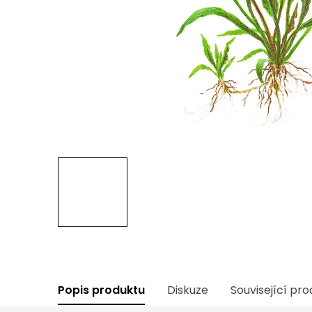
Popis produktu
Diskuze
Související pr