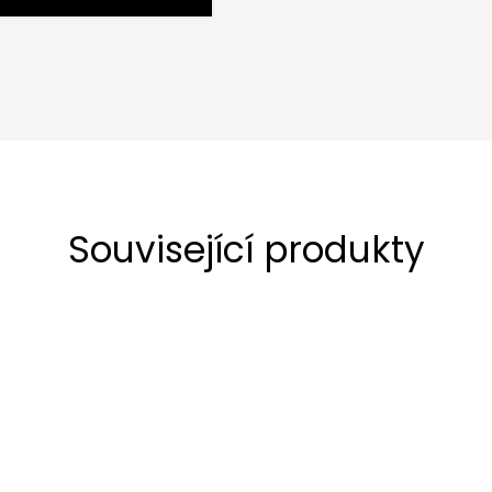
Související produkty