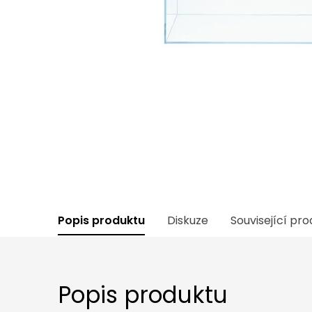
Popis produktu
Diskuze
Související pr
Popis produktu