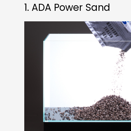
1. ADA Power Sand