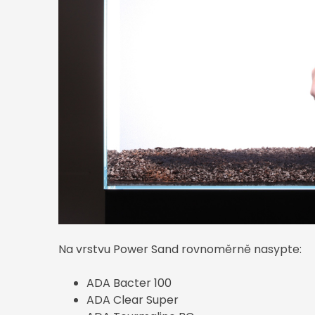
Na vrstvu Power Sand rovnoměrně nasypte:
ADA Bacter 100
ADA Clear Super