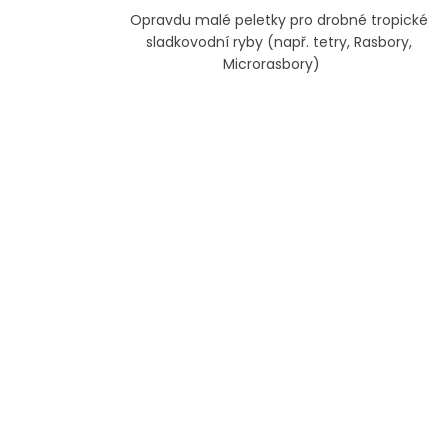
Opravdu malé peletky pro drobné tropické
sladkovodní ryby (např. tetry, Rasbory,
Microrasbory)