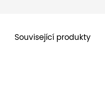
Související produkty