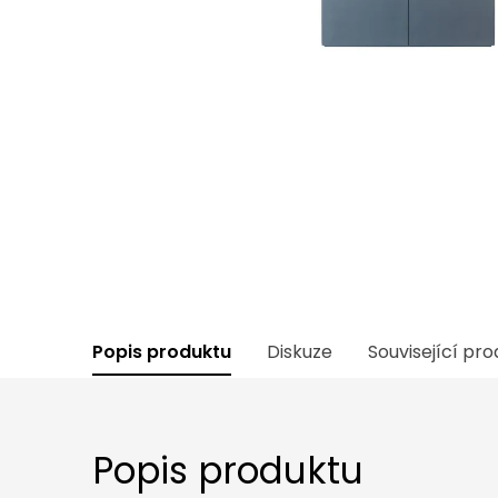
Popis produktu
Diskuze
Související pr
Popis produktu