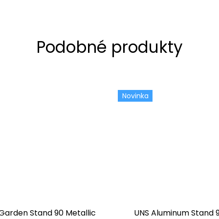
Novinka
Garden Stand 90 Metallic
UNS Aluminum Stand 