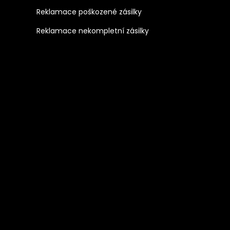
Reklamace poškozené zásilky
Reklamace nekompletní zásilky
mu