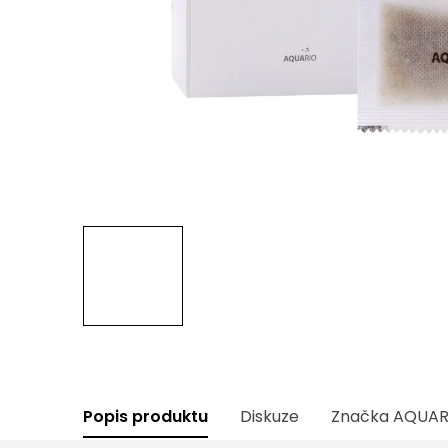
Popis produktu
Diskuze
Značka
AQUAR