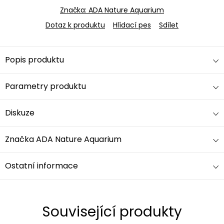
Značka:
ADA Nature Aquarium
Dotaz k produktu
Hlídací pes
Sdílet
Popis produktu
Parametry produktu
Diskuze
Značka
ADA Nature Aquarium
Ostatní informace
Související produkty