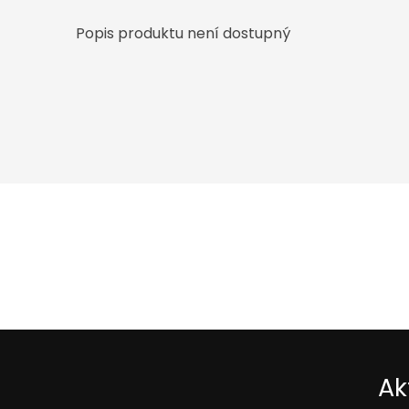
Popis produktu není dostupný
Ak