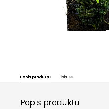
Popis produktu
Diskuze
Popis produktu