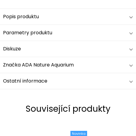
Popis produktu
Parametry produktu
Diskuze
Značka
ADA Nature Aquarium
Ostatní informace
Související produkty
Novinka