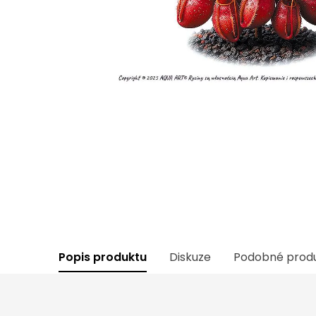
Popis produktu
Diskuze
Podobné prod