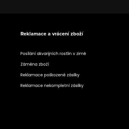
Reklamace a vrácení zboží
Posílání akvarijních rostlin v zimě
Záměna zboží
Reklamace poškozené zásilky
Reklamace nekompletní zásilky