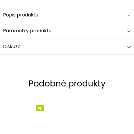
Popis produktu
Parametry produktu
Diskuze
Tip