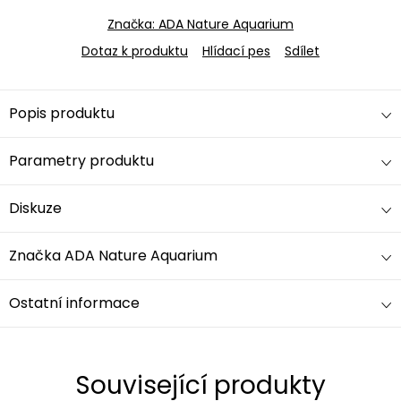
Značka:
ADA Nature Aquarium
Dotaz k produktu
Hlídací pes
Sdílet
Popis produktu
Parametry produktu
Diskuze
Značka
ADA Nature Aquarium
Ostatní informace
Související produkty