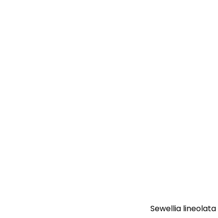
Sewellia lineolata