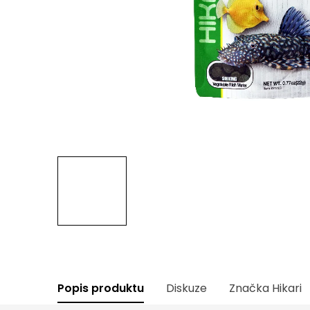
Popis produktu
Diskuze
Značka
Hikari