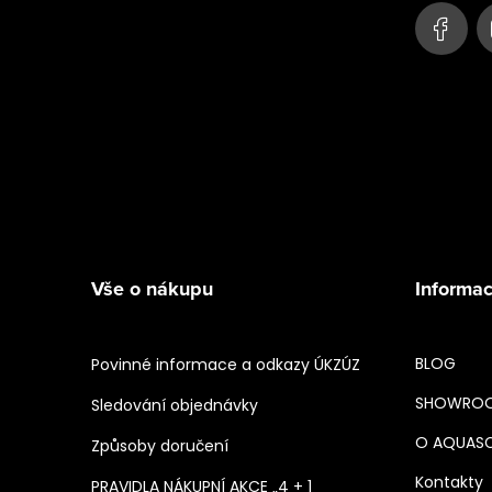
Vše o nákupu
Informac
BLOG
Povinné informace a odkazy ÚKZÚZ
SHOWRO
Sledování objednávky
O AQUAS
Způsoby doručení
Kontakty
PRAVIDLA NÁKUPNÍ AKCE „4 + 1