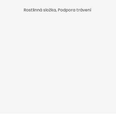
Rostlinná složka, Podpora trávení