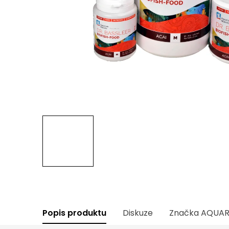
Popis produktu
Diskuze
Značka
AQUAR