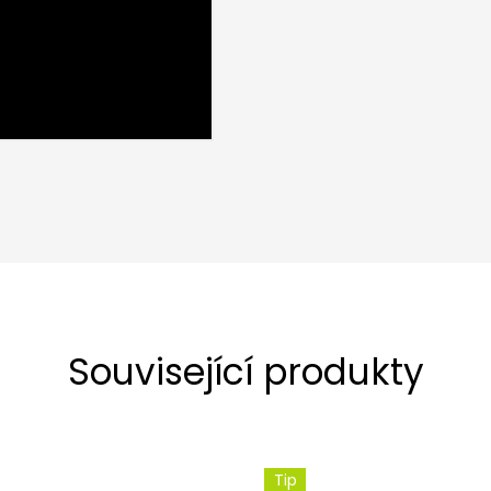
Související produkty
Tip