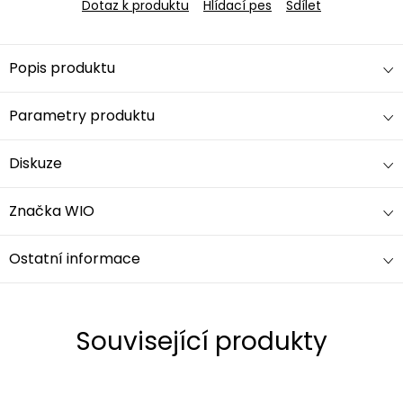
Dotaz k produktu
Hlídací pes
Sdílet
Popis produktu
Parametry produktu
Diskuze
Značka
WIO
Ostatní informace
Související produkty