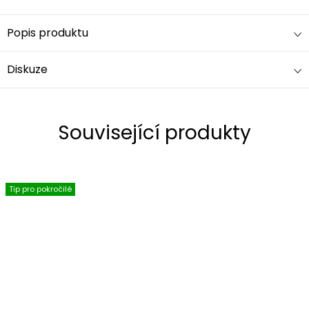
Popis produktu
Diskuze
Související produkty
Tip pro pokročilé