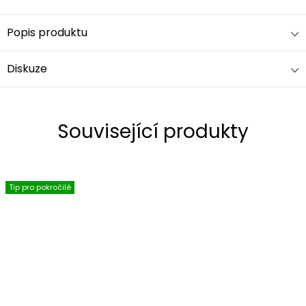
Popis produktu
Diskuze
Související produkty
Tip pro pokročilé