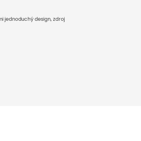
i jednoduchý design, zdroj