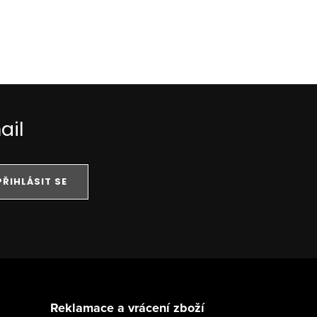
ail
PŘIHLÁSIT SE
Reklamace a vrácení zboží