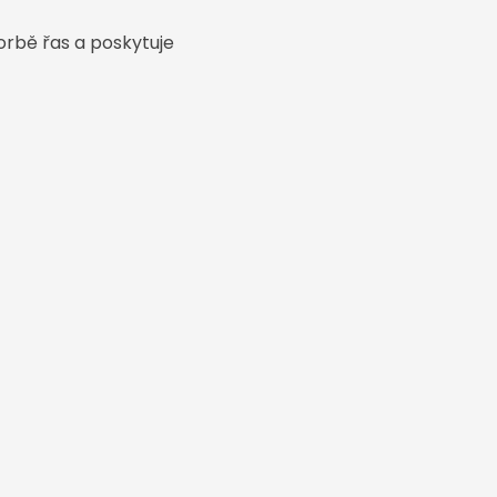
rbě řas a poskytuje