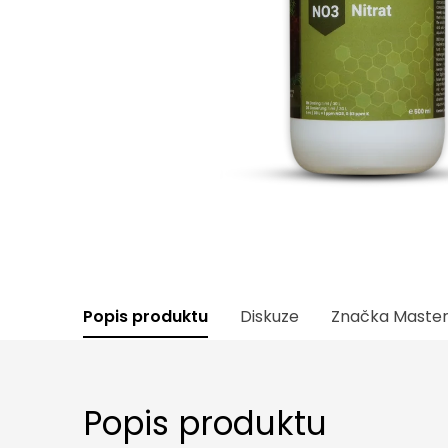
Popis produktu
Diskuze
Značka
Master
Popis produktu