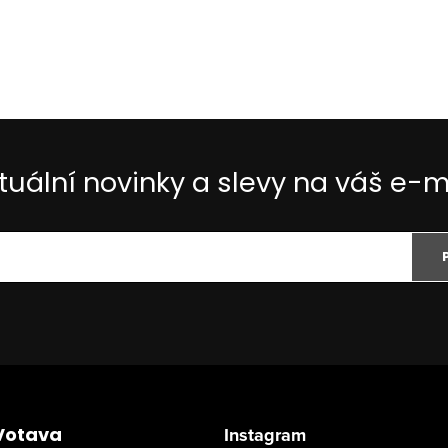
tuální novinky a slevy na váš e-m
Votava
Instagram