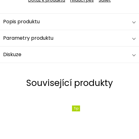
Popis produktu
Parametry produktu
Diskuze
Související produkty
Tip