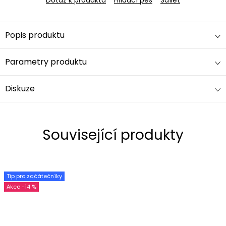
Popis produktu
Parametry produktu
Diskuze
Související produkty
Tip pro začátečníky
-14 %