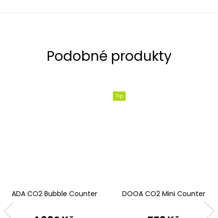
Tip
ADA CO2 Bubble Counter
DOOA CO2 Mini Counter