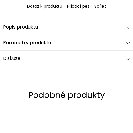
Dotaz k produktu
Hlídací pes
Sdílet
Popis produktu
Parametry produktu
Diskuze