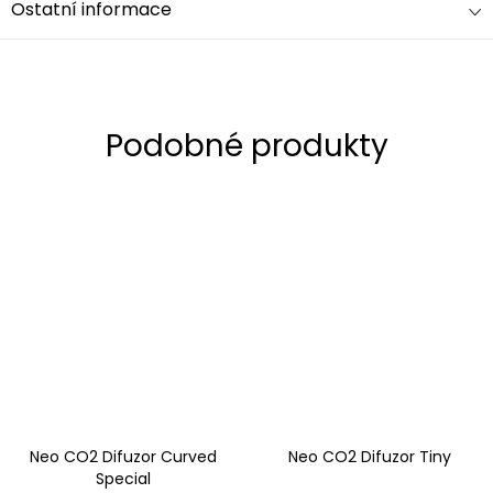
Ostatní informace
Neo CO2 Difuzor Curved
Neo CO2 Difuzor Tiny
Special