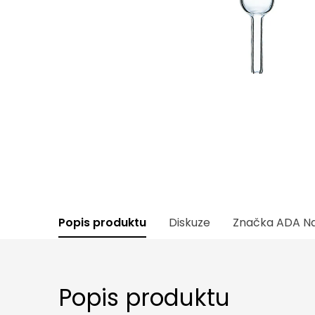
Popis produktu
Diskuze
Značka
ADA Na
Popis produktu