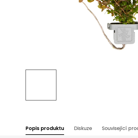
Popis produktu
Diskuze
Související pr