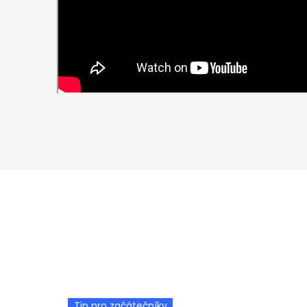
Tip pro začátečníky