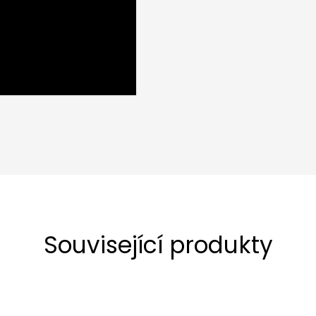
Související produkty