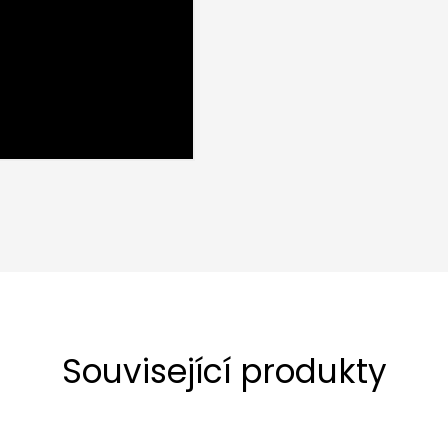
Související produkty