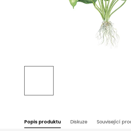
Popis produktu
Diskuze
Související pr