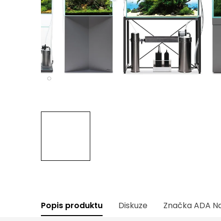
Popis produktu
Diskuze
Značka
ADA Na