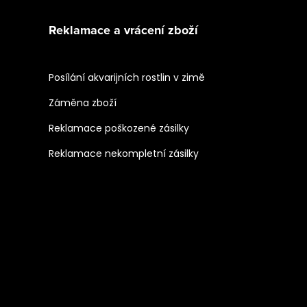
Reklamace a vrácení zboží
Posílání akvarijních rostlin v zimě
Záměna zboží
Reklamace poškozené zásilky
Reklamace nekompletní zásilky
mu